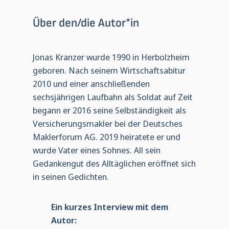
Über den/die Autor*in
Jonas Kranzer wurde 1990 in Herbolzheim
geboren. Nach seinem Wirtschaftsabitur
2010 und einer anschließenden
sechsjährigen Laufbahn als Soldat auf Zeit
begann er 2016 seine Selbständigkeit als
Versicherungsmakler bei der Deutsches
Maklerforum AG. 2019 heiratete er und
wurde Vater eines Sohnes. All sein
Gedankengut des Alltäglichen eröffnet sich
in seinen Gedichten.
Ein kurzes Interview mit dem
Autor: