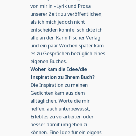
von mir in »Lyrik und Prosa
unserer Zeit« zu veröffentlichen,
als ich mich jedoch nicht
entscheiden konnte, schickte ich
alle an den Karin Fischer Verlag
und ein paar Wochen später kam
es zu Gesprächen bezüglich eines
eigenen Buches.
Woher kam die Idee/die
Inspiration zu Ihrem Buch?
Die Inspiration zu meinen
Gedichten kam aus dem
alltäglichen, Worte die mir
helfen, auch unterbewusst,
Erlebtes zu verarbeiten oder
besser damit umgehen zu
können. Eine Idee für ein eigens