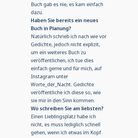
Buch gab es nie, es kam einfach
dazu.
Haben Sie bereits ein neues
Buch in Planung?
Natürlich schrieb ich nach wie vor
Gedichte, jedoch nicht explizit,
um ein weiteres Buch zu
veröffentlichen, ich tue dies
einfach gerne und für mich, auf
Instagram unter
Worte_der_Nacht. Gedichte
veröffentliche ich diese so, wie
sie mir in den Sinn kommen.
Wo schreiben Sie am liebsten?
Einen Lieblingsplatz habe ich
nicht, es muss lediglich schnell
gehen, wenn ich etwas im Kopf