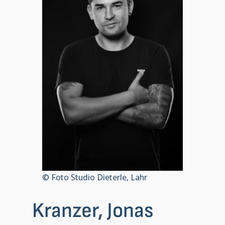
© Foto Studio Dieterle, Lahr
Kranzer, Jonas