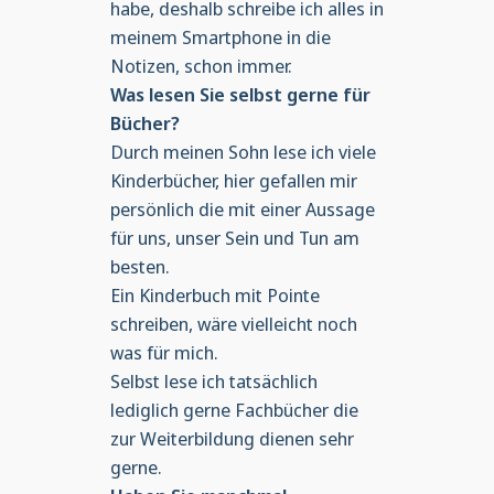
habe, deshalb schreibe ich alles in
meinem Smartphone in die
Notizen, schon immer.
Was lesen Sie selbst gerne für
Bücher?
Durch meinen Sohn lese ich viele
Kinderbücher, hier gefallen mir
persönlich die mit einer Aussage
für uns, unser Sein und Tun am
besten.
Ein Kinderbuch mit Pointe
schreiben, wäre vielleicht noch
was für mich.
Selbst lese ich tatsächlich
lediglich gerne Fachbücher die
zur Weiterbildung dienen sehr
gerne.