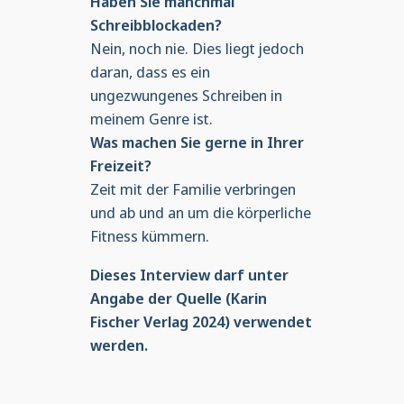
Haben Sie manchmal
Schreibblockaden?
Nein, noch nie. Dies liegt jedoch
daran, dass es ein
ungezwungenes Schreiben in
meinem Genre ist.
Was machen Sie gerne in Ihrer
Freizeit?
Zeit mit der Familie verbringen
und ab und an um die körperliche
Fitness kümmern.
Dieses Interview darf unter
Angabe der Quelle (Karin
Fischer Verlag 2024) verwendet
werden.