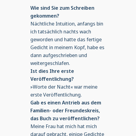
Wie sind Sie zum Schreiben
gekommen?
Nächtliche Intuition, anfangs bin
ich tatsächlich nachts wach
geworden und hatte das fertige
Gedicht in meinem Kopf, habe es
dann aufgeschrieben und
weitergeschlafen.
Ist dies Ihre erste
Veröffentlichung?
»Worte der Nacht« war meine
erste Veröffentlichung.
Gab es einen Antrieb aus dem
Familien- oder Freundeskreis,
das Buch zu veröffentlichen?
Meine Frau hat mich hat mich
darauf gebracht, einige Gedichte