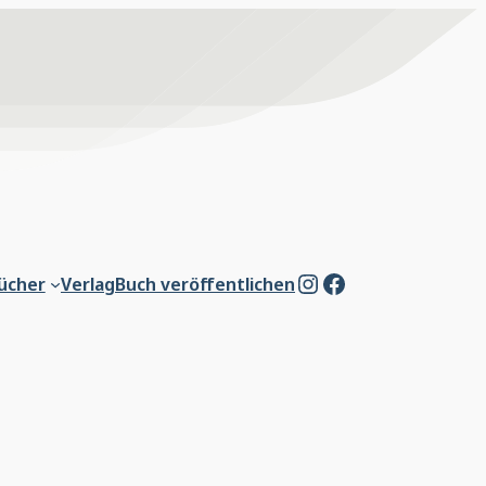
Instagram
Facebook
ücher
Verlag
Buch veröffentlichen