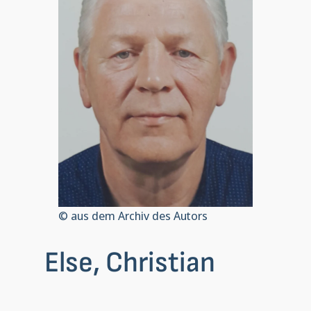
© aus dem Archiv des Autors
Else, Christian