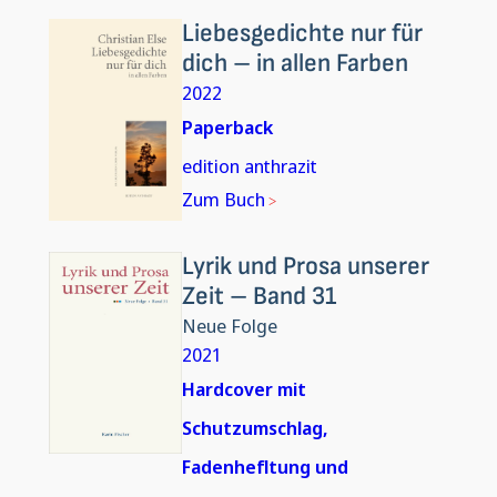
Liebesgedichte nur für
dich – in allen Farben
2022
Paperback
edition anthrazit
Zum Buch
Lyrik und Prosa unserer
Zeit – Band 31
Neue Folge
2021
Hardcover mit
Schutzumschlag,
Fadenhefltung und