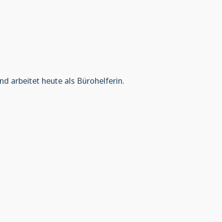
nd arbeitet heute als Bürohelferin.