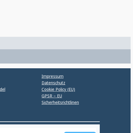
Impressum
Datenschutz
del
Cookie Policy (EU)
GPSR – EU
Sicherheitsrichtlinen