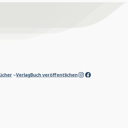
Instagram
Facebook
ücher
Verlag
Buch veröffentlichen