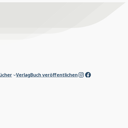
Instagram
Facebook
ücher
Verlag
Buch veröffentlichen