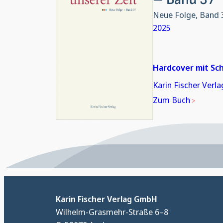
Neue Folge, Band 
2025
Hardcover mit Sc
Karin Fischer Verla
Zum Buch
Karin Fischer Verlag GmbH
Wilhelm-Grasmehr-Straße 6–8