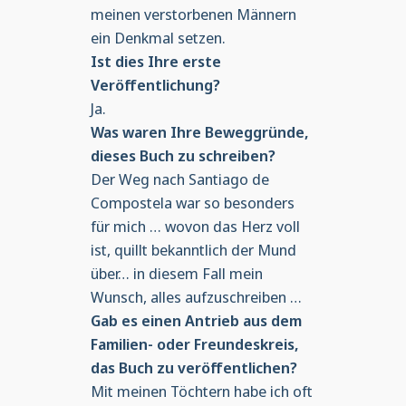
meinen verstorbenen Männern
ein Denkmal setzen.
Ist dies Ihre erste
Veröffentlichung?
Ja.
Was waren Ihre Beweggründe,
dieses Buch zu schreiben?
Der Weg nach Santiago de
Compostela war so besonders
für mich … wovon das Herz voll
ist, quillt bekanntlich der Mund
über… in diesem Fall mein
Wunsch, alles aufzuschreiben …
Gab es einen Antrieb aus dem
Familien- oder Freundeskreis,
das Buch zu veröffentlichen?
Mit meinen Töchtern habe ich oft