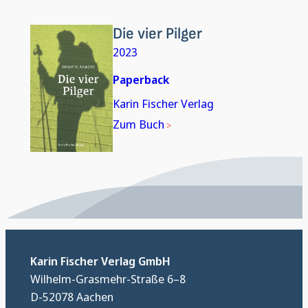
Die vier Pilger
2023
Paperback
Karin Fischer Verlag
Zum Buch
Karin Fischer Verlag GmbH
Wilhelm-Grasmehr-Straße 6–8
D-52078 Aachen