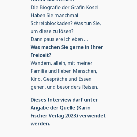
Die Biografie der Gräfin Kosel.
Haben Sie manchmal
Schreibblockaden? Was tun Sie,
um diese zu lösen?
Dann pausiere ich eben …
Was machen Sie gerne in Ihrer
Freizeit?
Wandern, allein, mit meiner
Familie und lieben Menschen,
Kino, Gespräche und Essen
gehen, und besonders Reisen.
Dieses Interview darf unter
Angabe der Quelle (Karin
Fischer Verlag 2023) verwendet
werden.