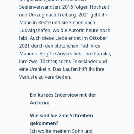
Seelenverwandten; 2016 folgen Hochzeit
und Umzug nach Freiburg. 2021 geht ihr
Mann in Rente und sie ziehen nach
Ludwigshafen, wo die Autorin heute noch
lebt. Auch diese Liebe endet im Oktober
2021 durch den plötzlichen Tod ihres
Mannes. Brigitte Arwers liebt ihre Familie,
ihre zwei Töchter, sechs Enkelkinder und
eine Urenkelin. Das Laufen hilft ihr, ihre
Verluste zu verarbeiten.
Ein kurzes Interview mit der
Autorin:
Wie sind Sie zum Schreiben
gekommen?
Ich wollte meinem Sohn und