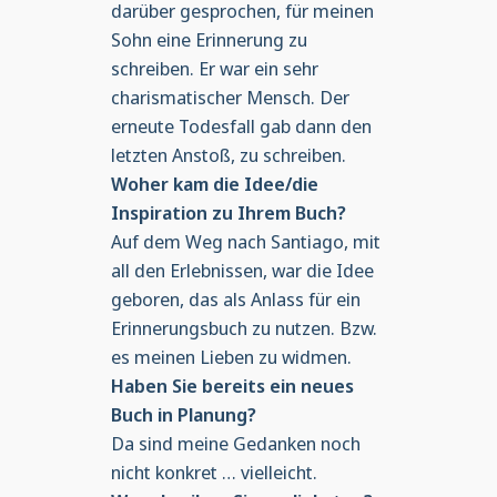
darüber gesprochen, für meinen
Sohn eine Erinnerung zu
schreiben. Er war ein sehr
charismatischer Mensch. Der
erneute Todesfall gab dann den
letzten Anstoß, zu schreiben.
Woher kam die Idee/die
Inspiration zu Ihrem Buch?
Auf dem Weg nach Santiago, mit
all den Erlebnissen, war die Idee
geboren, das als Anlass für ein
Erinnerungsbuch zu nutzen. Bzw.
es meinen Lieben zu widmen.
Haben Sie bereits ein neues
Buch in Planung?
Da sind meine Gedanken noch
nicht konkret … vielleicht.