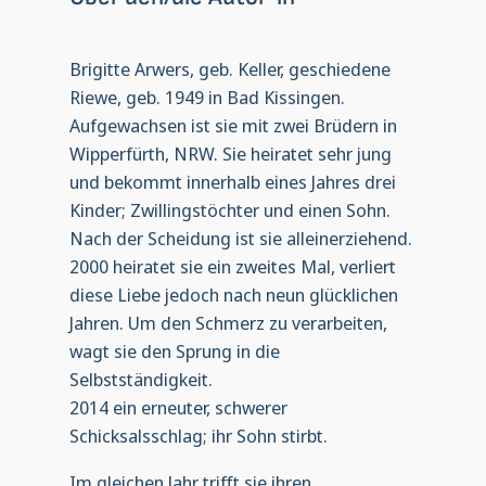
Brigitte Arwers, geb. Keller, geschiedene
Riewe, geb. 1949 in Bad Kissingen.
Aufgewachsen ist sie mit zwei Brüdern in
Wipperfürth, NRW. Sie heiratet sehr jung
und bekommt innerhalb eines Jahres drei
Kinder; Zwillingstöchter und einen Sohn.
Nach der Scheidung ist sie alleinerziehend.
2000 heiratet sie ein zweites Mal, verliert
diese Liebe jedoch nach neun glücklichen
Jahren. Um den Schmerz zu verarbeiten,
wagt sie den Sprung in die
Selbstständigkeit.
2014 ein erneuter, schwerer
Schicksalsschlag; ihr Sohn stirbt.
Im gleichen Jahr trifft sie ihren