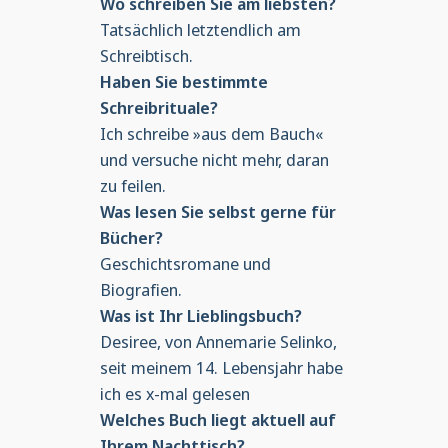
Wo schreiben Sie am liebsten?
Tatsächlich letztendlich am
Schreibtisch.
Haben Sie bestimmte
Schreibrituale?
Ich schreibe »aus dem Bauch«
und versuche nicht mehr, daran
zu feilen.
Was lesen Sie selbst gerne für
Bücher?
Geschichtsromane und
Biografien.
Was ist Ihr Lieblingsbuch?
Desiree, von Annemarie Selinko,
seit meinem 14. Lebensjahr habe
ich es x-mal gelesen
Welches Buch liegt aktuell auf
Ihrem Nachttisch?