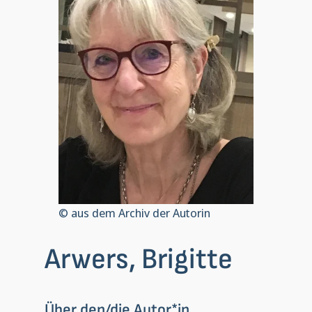
© aus dem Archiv der Autorin
Arwers, Brigitte
Über den/die Autor*in